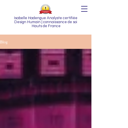
Isabelle Hadengue Analyste certifiée
Design Humain | connaissance de soi
Hauts de France
Blog