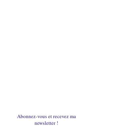
Abonnez-vous et recevez ma
newsletter !