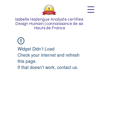
Isabelle Hadengue Analyste certifiée
Design Humain | connaissance de soi
Hauts de France
Widget Didn’t Load
Check your internet and refresh
this page.
If that doesn’t work, contact us.