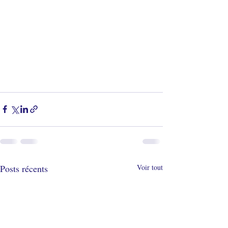
Posts récents
Voir tout