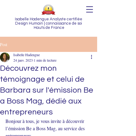
Isabelle Hadengue Analyste certifiée
Design Humain | connaissance de soi
Hauts de France
Post
Isabelle Hadengue
24 janv. 2023
1 min de lecture
Découvrez mon
témoignage et celui de
Barbara sur l'émission Be
a Boss Mag, dédié aux
entrepreneurs
Bonjour à tous, je vous invite à découvrir 
l’émission Be a Boss Mag, au service des 
entrepreneurs.